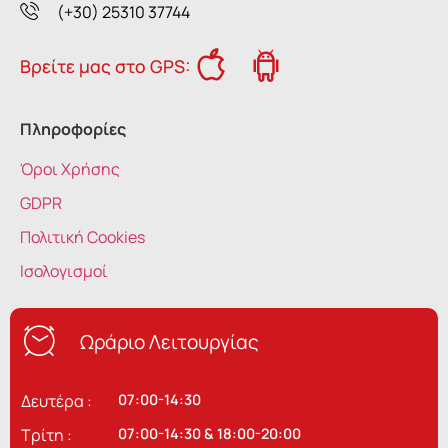
(+30) 25310 37744
Βρείτε μας στο GPS:
Πληροφορίες
Όροι Χρήσης
GDPR
Πολιτική Cookies
Ισολογισμοί
Ωράριο Λειτουργίας
Δευτέρα :
07:00-14:30
Τρίτη :
07:00-14:30 & 18:00-20:00