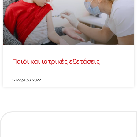
Παιδί και ιατρικές εξετάσεις
17 Μαρτίου, 2022