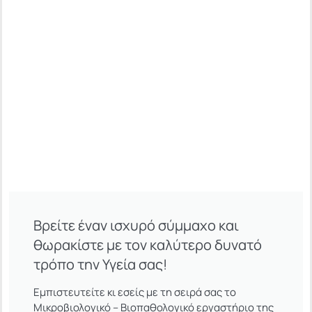
Βρείτε έναν ισχυρό σύμμαχο και
θωρακίστε με τον καλύτερο δυνατό
τρόπο την Υγεία σας!
Εμπιστευτείτε κι εσείς με τη σειρά σας το
Μικροβιολογικό – Βιοπαθολογικό εργαστήριο της