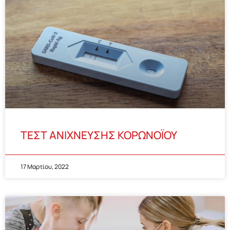
ΤΕΣΤ ΑΝΙΧΝΕΥΣΗΣ ΚΟΡΩΝΟΪΟΥ
17 Μαρτίου, 2022