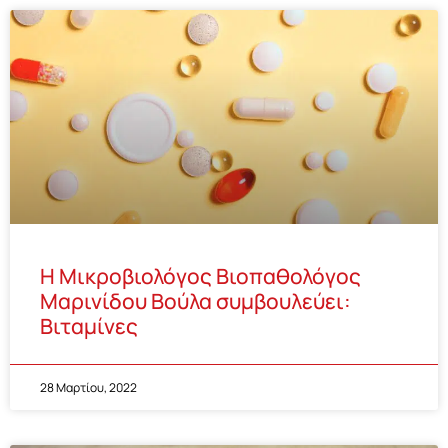
Η Μικροβιολόγος Βιοπαθολόγος
Μαρινίδου Βούλα συμβουλεύει:
Βιταμίνες
28 Μαρτίου, 2022