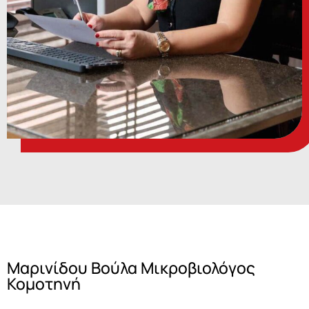
Μαρινίδου Βούλα Μικροβιολόγος
Κομοτηνή