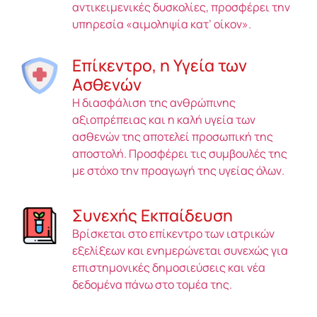
αντικειμενικές δυσκολίες, προσφέρει την
υπηρεσία «αιμοληψία κατ’ οίκον».
Επίκεντρο, η Υγεία των
Ασθενών
Η διασφάλιση της ανθρώπινης
αξιοπρέπειας και η καλή υγεία των
ασθενών της αποτελεί προσωπική της
αποστολή. Προσφέρει τις συμβουλές της
με στόχο την προαγωγή της υγείας όλων.
Συνεχής Εκπαίδευση
Βρίσκεται στο επίκεντρο των ιατρικών
εξελίξεων και ενημερώνεται συνεχώς για
επιστημονικές δημοσιεύσεις και νέα
δεδομένα πάνω στο τομέα της.