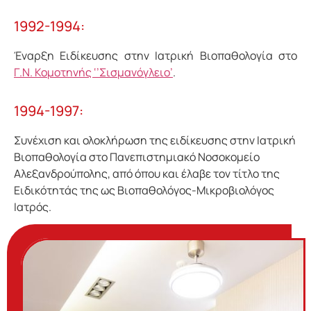
1992-1994:
Έναρξη Ειδίκευσης στην Ιατρική Βιοπαθολογία στο
Γ.Ν. Κομοτηνής ‘’Σισμανόγλειο’
.
1994-1997:
Συνέχιση και ολοκλήρωση της ειδίκευσης στην Ιατρική
Βιοπαθολογία στο Πανεπιστημιακό Νοσοκομείο
Αλεξανδρούπολης, από όπου και έλαβε τον τίτλο της
Ειδικότητάς της ως Βιοπαθολόγος-Μικροβιολόγος
Ιατρός.