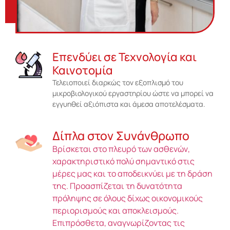
Επενδύει σε Τεχνολογία και
Καινοτομία
Τελειοποιεί διαρκώς τον εξοπλισμό του
μικροβιολογικού εργαστηρίου ώστε να μπορεί να
εγγυηθεί αξιόπιστα και άμεσα αποτελέσματα.
Δίπλα στον Συνάνθρωπο
Βρίσκεται στο πλευρό των ασθενών,
χαρακτηριστικό πολύ σημαντικό στις
μέρες μας και το αποδεικνύει με τη δράση
της. Προασπίζεται τη δυνατότητα
πρόληψης σε όλους δίχως οικονομικούς
περιορισμούς και αποκλεισμούς.
Επιπρόσθετα, αναγνωρίζοντας τις