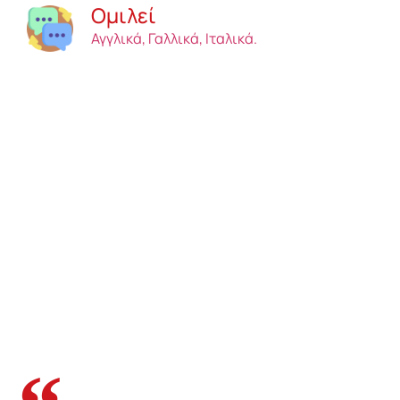
Ομιλεί
Αγγλικά, Γαλλικά, Ιταλικά.