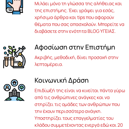
Μιλάει μόνο τη γλώσσα της αλήθειας και
της επιστήμης. Έχει γράψει για εσάς,
χρήσιμα άρθρα και tips που αφορούν
θέματα που σας απασχολούν. Μπορείτε να
διαβάσετε στην ενότητα BLOG ΥΓΕΙΑΣ.
Αφοσίωση στην Επιστήμη
Ακριβής, μεθοδική, δίνει προσοχή στην
λεπτομέρεια.
Κοινωνική Δράση
Επιδίωξή της είναι να κινείται πάντα γύρω
από τις ανθρώπινες ανάγκες και να
στηρίζει τις ομάδες των ανθρώπων που
την έχουν περισσότερο ανάγκη.
Υποστηρίζει τους επαγγελματίες του
κλάδου συμμετέχοντας ενεργά εδώ και 20