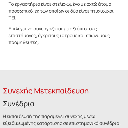
Το εργαστήριο είναι στελεχωμένο με οχτώ άτομα
προσωπικό, εκ των οποίων οι δύο είναι πτυχιούχοι
ΤΕΙ.
Επιλέγει να συνεργάζεται με αξιόπιστους
επιστήμονες, έγκριτους ιατρούς και επώνυμους
προμηθευτές.
Συνεχής Μετεκπαίδευση
Συνέδρια
Η εκπαίδευσή της παραμένει συνεχής μέσω
εξειδικευμένης κατάρτισης σε επιστημονικά συνέδρια,