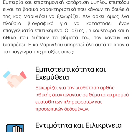
Εμπειρία και επιστημονική κατάρτιση υψηλού επιπέδου
είναι τα βασικά χαρακτηριστικά που κάνουν τη δουλειά
της κας Μαρινίδου να ξεχωρίζει. Δεν αρκεί όμως ένα
πλούσιο βιογραφικό για να καταστήσει έναν
επαγγελματία επιτυχημένο. Οι αξίες , η κουλτούρα και η
ηθική που διέπουν τα βήματά του, τον κάνουν να
διαπρέπει. Η κα Μαρινίδου υπηρετεί όλα αυτά τα χρόνια
το επάγγελμά της με αξίες όπως:
Εμπιστευτικότητα και
Εχεμύθεια
Ξεχωρίζει για την υιοθέτηση ορθής
ηθικής δεοντολογίας σε θέματα χειρισμού
ευαίσθητων πληροφοριών και
προσωπικών δεδομένων.
Εντιμότητα και Ειλικρίνεια