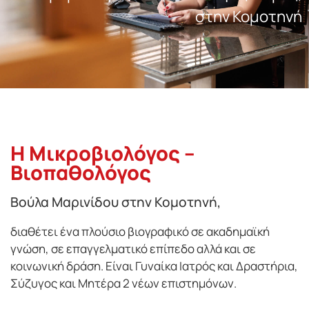
στην Κομοτηνή
Η Μικροβιολόγος –
Βιοπαθολόγος
Βούλα Μαρινίδου στην Κομοτηνή,
διαθέτει ένα πλούσιο βιογραφικό σε ακαδημαϊκή
γνώση, σε επαγγελματικό επίπεδο αλλά και σε
κοινωνική δράση. Είναι Γυναίκα Ιατρός και Δραστήρια,
Σύζυγος και Μητέρα 2 νέων επιστημόνων.