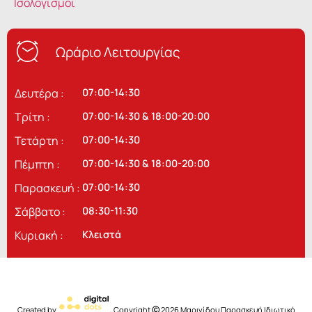
Ισολογισμοί
Ωράριο Λειτουργίας
Δευτέρα :
07:00-14:30
Τρίτη :
07:00-14:30 & 18:00-20:00
Τετάρτη :
07:00-14:30
Πέμπτη :
07:00-14:30 & 18:00-20:00
Παρασκευή :
07:00-14:30
Σάββατο :
08:30-11:30
Κυριακή :
Κλειστά
Created by
, Copyright
Ⓒ
2026 Μαρινίδου Παρασκευή Ιδιωτικό